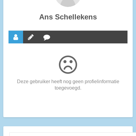
Ans Schellekens
Deze gebruiker heeft nog geen profielinformatie
toegevoegd.
ZOEKEN