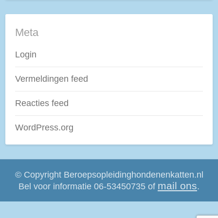
Meta
Login
Vermeldingen feed
Reacties feed
WordPress.org
©
Copyright Beroepsopleidinghondenenkatten.nl
mail ons
Bel voor informatie 06-53450735 of
.