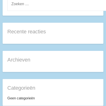
NAAR:
Recente reacties
Archieven
Categorieën
Geen categorieën