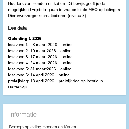
Houders van Honden en katten. Dit bewijs geeft je de
mogelijkheid vrijstelling aan te vragen bij de MBO-opleidingen
Dierenverzorger recreatiedieren (niveau 3).
Les data
Opleiding 1-2026
lesavond 1: 3 maart 2026 – online
lesavond 2: 10 maart2026 – online
lesavond 3: 17 maart 2026 – online
lesavond 4: 24 maart 2026 – online
lesavond 5: 31 maart2026 – online
lesavond 6: 14 april 2026 – online
praktijkdag: 18 april 2026 – praktijk dag op locatie in
Harderwijk
Informatie
Beroepsopleiding Honden en Katten