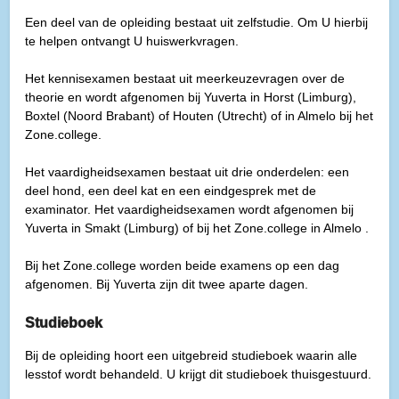
Een deel van de opleiding bestaat uit zelfstudie. Om U hierbij
te helpen ontvangt U huiswerkvragen.
Het kennisexamen bestaat uit meerkeuzevragen over de
theorie en wordt afgenomen bij Yuverta in Horst (Limburg),
Boxtel (Noord Brabant) of Houten (Utrecht) of in Almelo bij het
Zone.college.
Het vaardigheidsexamen bestaat uit drie onderdelen: een
deel hond, een deel kat en een eindgesprek met de
examinator. Het vaardigheidsexamen wordt afgenomen bij
Yuverta in Smakt (Limburg) of bij het Zone.college in Almelo .
Bij het Zone.college worden beide examens op een dag
afgenomen. Bij Yuverta zijn dit twee aparte dagen.
Studieboek
Bij de opleiding hoort een uitgebreid studieboek waarin alle
lesstof wordt behandeld. U krijgt dit studieboek thuisgestuurd.