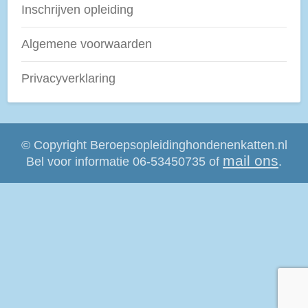
Inschrijven opleiding
Algemene voorwaarden
Privacyverklaring
©
Copyright Beroepsopleidinghondenenkatten.nl
mail ons
Bel voor informatie 06-53450735 of
.