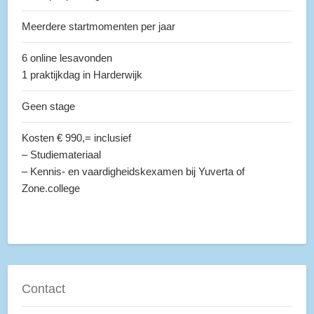
Meerdere startmomenten per jaar
6 online lesavonden
1 praktijkdag in Harderwijk
Geen stage
Kosten € 990,= inclusief
– Studiemateriaal
– Kennis- en vaardigheidskexamen bij Yuverta of
Zone.college
Contact