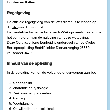
Honden en Katten.
Regelgeving
De officiële regelgeving van de Wet dieren is te vinden op
de
site
van de overheid.
De Landelijke Inspectiedienst en NVWA zijn reeds gestart met
het controleren van de naleving van deze wetgeving.
Deze Certificeerbare Eenheid is onderdeel van de Crebo-
Beroepsopleiding Bedrijfsleider Dierverzorging 25539,
keuzedeel 0470
Inhoud van de opleiding
In de opleiding komen de volgende onderwerpen aan bod:
Gezondheid
Anatomie en fysiologie
Ziekteleer en parasieten
Gedrag
Voortplanting
Ontwikkeling en socialisatie