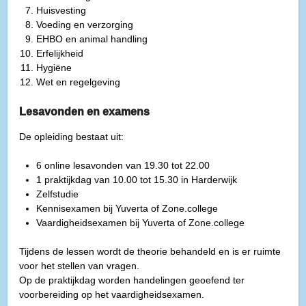
Huisvesting
Voeding en verzorging
EHBO en animal handling
Erfelijkheid
Hygiëne
Wet en regelgeving
Lesavonden en examens
De opleiding bestaat uit:
6 online lesavonden van 19.30 tot 22.00
1 praktijkdag van 10.00 tot 15.30 in Harderwijk
Zelfstudie
Kennisexamen bij Yuverta of Zone.college
Vaardigheidsexamen bij Yuverta of Zone.college
Tijdens de lessen wordt de theorie behandeld en is er ruimte
voor het stellen van vragen.
Op de praktijkdag worden handelingen geoefend ter
voorbereiding op het vaardigheidsexamen.