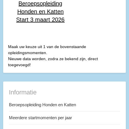
Beroepsopleiding
Honden en Katten
Start 3 maart 2026
Maak uw keuze uit 1 van de bovenstaande
opleidingsmomenten.
Nieuwe data worden, zodra ze bekend zijn, direct
toegevoegd!
Informatie
Beroepsopleiding Honden en Katten
Meerdere startmomenten per jaar