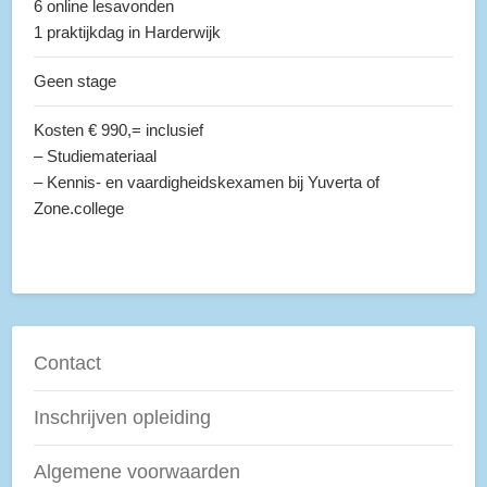
6 online lesavonden
1 praktijkdag in Harderwijk
Geen stage
Kosten € 990,= inclusief
– Studiemateriaal
– Kennis- en vaardigheidskexamen bij Yuverta of
Zone.college
Contact
Inschrijven opleiding
Algemene voorwaarden