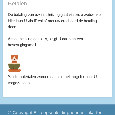
Betalen
De betaling van uw inschrijving gaat via onze webwinkel.
Hier kunt U via IDeal of met uw creditcard de betaling
doen.
Als de betaling gelukt is, krijgt U daarvan een
bevestigingsmail.
Studiematerialen worden dan zo snel mogelijk naar U
toegezonden.
©
Copyright Beroepsopleidinghondenenkatten.nl