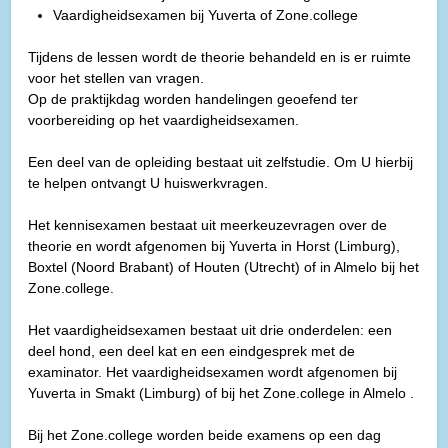
Vaardigheidsexamen bij Yuverta of Zone.college
Tijdens de lessen wordt de theorie behandeld en is er ruimte
voor het stellen van vragen.
Op de praktijkdag worden handelingen geoefend ter
voorbereiding op het vaardigheidsexamen.
Een deel van de opleiding bestaat uit zelfstudie. Om U hierbij
te helpen ontvangt U huiswerkvragen.
Het kennisexamen bestaat uit meerkeuzevragen over de
theorie en wordt afgenomen bij Yuverta in Horst (Limburg),
Boxtel (Noord Brabant) of Houten (Utrecht) of in Almelo bij het
Zone.college.
Het vaardigheidsexamen bestaat uit drie onderdelen: een
deel hond, een deel kat en een eindgesprek met de
examinator. Het vaardigheidsexamen wordt afgenomen bij
Yuverta in Smakt (Limburg) of bij het Zone.college in Almelo .
Bij het Zone.college worden beide examens op een dag