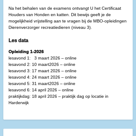
Na het behalen van de examens ontvangt U het Certificaat
Houders van Honden en katten. Dit bewijs geeft je de
mogelijkheid vrijstelling aan te vragen bij de MBO-opleidingen
Dierenverzorger recreatiedieren (niveau 3).
Les data
Opleiding 1-2026
lesavond 1: 3 maart 2026 – online
lesavond 2: 10 maart2026 – online
lesavond 3: 17 maart 2026 – online
lesavond 4: 24 maart 2026 – online
lesavond 5: 31 maart2026 – online
lesavond 6: 14 april 2026 – online
praktijkdag: 18 april 2026 – praktijk dag op locatie in
Harderwijk