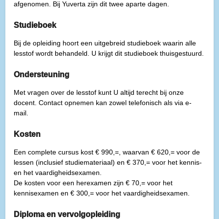
afgenomen. Bij Yuverta zijn dit twee aparte dagen.
Studieboek
Bij de opleiding hoort een uitgebreid studieboek waarin alle
lesstof wordt behandeld. U krijgt dit studieboek thuisgestuurd.
Ondersteuning
Met vragen over de lesstof kunt U altijd terecht bij onze
docent. Contact opnemen kan zowel telefonisch als via e-
mail.
Kosten
Een complete cursus kost € 990,=, waarvan € 620,= voor de
lessen (inclusief studiemateriaal) en € 370,= voor het kennis-
en het vaardigheidsexamen.
De kosten voor een herexamen zijn € 70,= voor het
kennisexamen en € 300,= voor het vaardigheidsexamen.
Diploma en vervolgopleiding