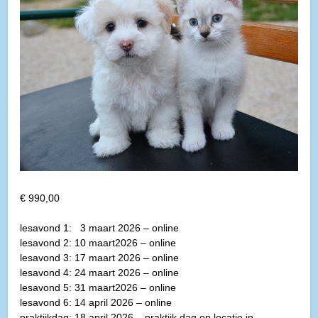
€
990,00
lesavond 1: 3 maart 2026 – online
lesavond 2: 10 maart2026 – online
lesavond 3: 17 maart 2026 – online
lesavond 4: 24 maart 2026 – online
lesavond 5: 31 maart2026 – online
lesavond 6: 14 april 2026 – online
praktijkdag: 18 april 2026 – praktijk dag op locatie in