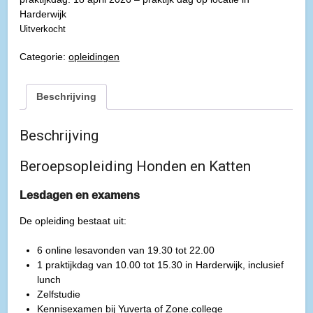
Harderwijk
Uitverkocht
Categorie:
opleidingen
Beschrijving
Beschrijving
Beroepsopleiding Honden en Katten
Lesdagen en examens
De opleiding bestaat uit:
6 online lesavonden van 19.30 tot 22.00
1 praktijkdag van 10.00 tot 15.30 in Harderwijk, inclusief
lunch
Zelfstudie
Kennisexamen bij Yuverta of Zone.college