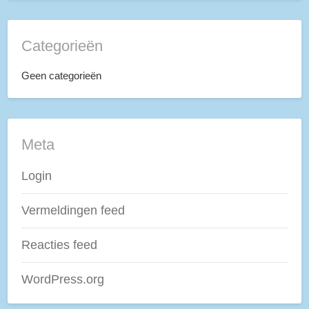
Categorieën
Geen categorieën
Meta
Login
Vermeldingen feed
Reacties feed
WordPress.org