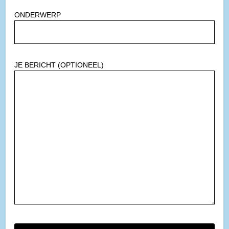
ONDERWERP
JE BERICHT (OPTIONEEL)