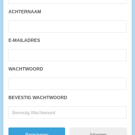
ACHTERNAAM
E-MAILADRES
WACHTWOORD
BEVESTIG WACHTWOORD
Inloggen