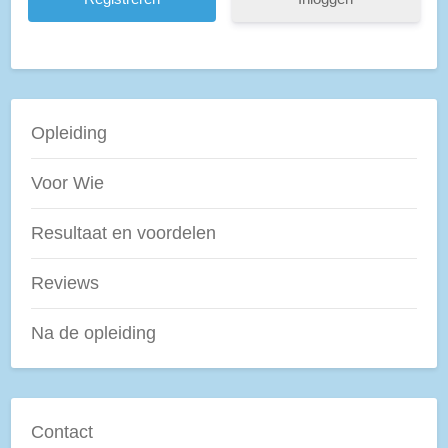
Opleiding
Voor Wie
Resultaat en voordelen
Reviews
Na de opleiding
Contact