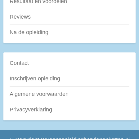
Resultaat en voordelen
Reviews
Na de opleiding
Contact
Inschrijven opleiding
Algemene voorwaarden
Privacyverklaring