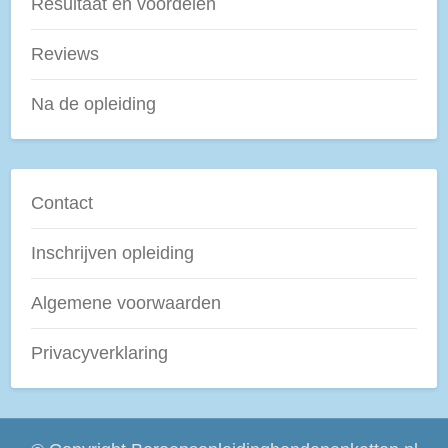
Resultaat en voordelen
Reviews
Na de opleiding
Contact
Inschrijven opleiding
Algemene voorwaarden
Privacyverklaring